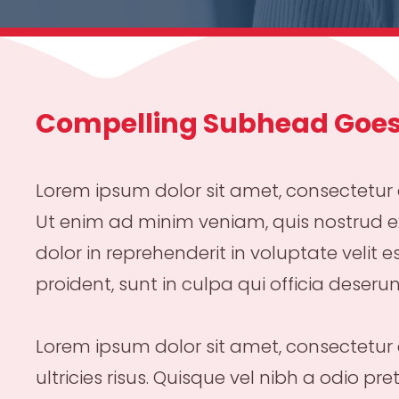
Compelling Subhead Goes
Lorem ipsum dolor sit amet, consectetur 
Ut enim ad minim veniam, quis nostrud ex
dolor in reprehenderit in voluptate velit 
proident, sunt in culpa qui officia deseru
Lorem ipsum dolor sit amet, consectetur ad
ultricies risus. Quisque vel nibh a odio 