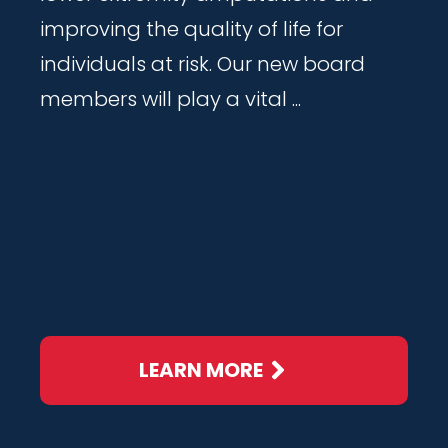
improving the quality of life for
individuals at risk. Our new board
members will play a vital ...
LEARN MORE