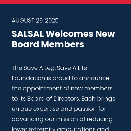
AUGUST 29, 2025
SALSAL Welcomes New
Board Members
The Save A Leg, Save A Life
Foundation is proud to announce
the appointment of new members
to its Board of Directors. Each brings
unique expertise and passion for
advancing our mission of reducing
lower extremity amputations and