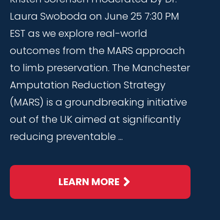
Laura Swoboda on June 25 7:30 PM
EST as we explore real-world
outcomes from the MARS approach
to limb preservation. The Manchester
Amputation Reduction Strategy
(MARS) is a groundbreaking initiative
out of the UK aimed at significantly
reducing preventable ...
LEARN MORE