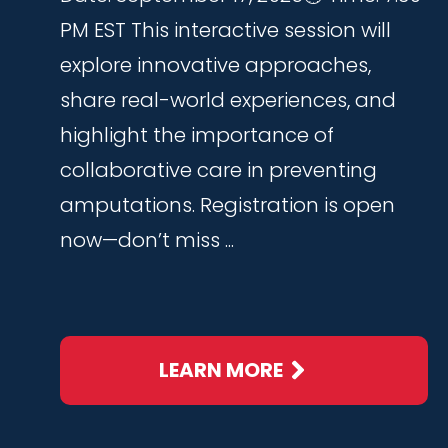
PM EST This interactive session will
explore innovative approaches,
share real-world experiences, and
highlight the importance of
collaborative care in preventing
amputations. Registration is open
now—don’t miss ...
LEARN MORE